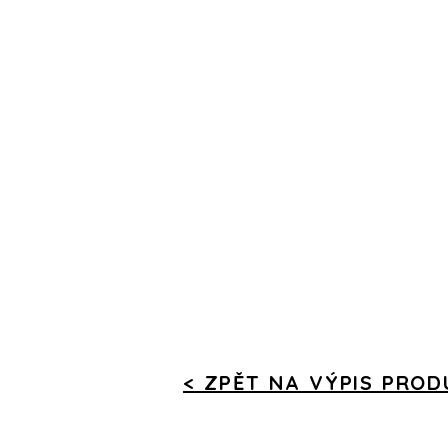
< ZPĚT NA VÝPIS PRO